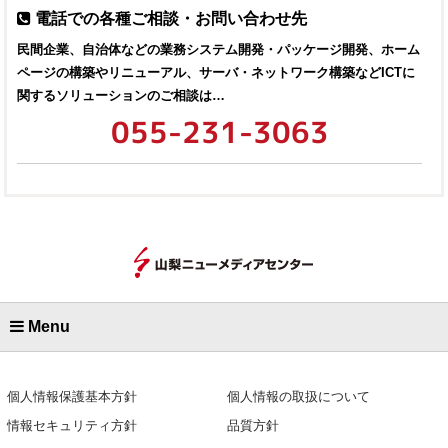
電話での各種ご相談・お問い合わせ先
民間企業、自治体などの業務システム開発・パッケージ開発、ホーム
ページの構築やリニューアル、サーバ・ネットワーク構築などICTに
関するソリューションのご相談は…
055-231-3063
Menu
個人情報保護基本方針
個人情報の取扱について
情報セキュリティ方針
品質方針