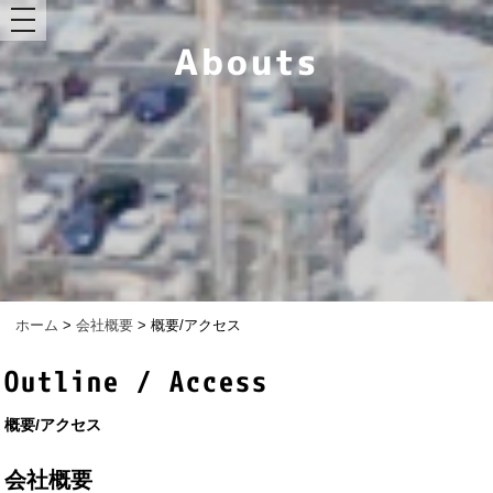
toggle
navigation
ホーム
>
会社概要
>
概要/アクセス
Outline / Access
概要/アクセス
会社概要