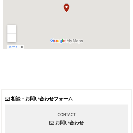
相談・お問い合わせフォーム
CONTACT
お問い合わせ