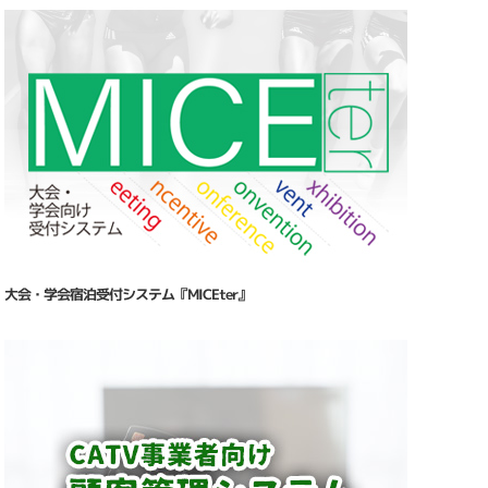
大会・学会宿泊受付システム『MICEter』