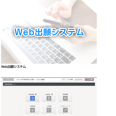
Web出願システム