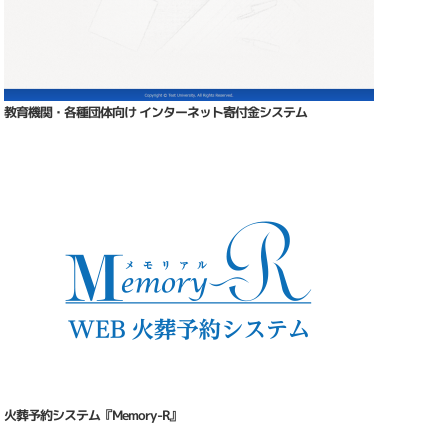
教育機関・各種団体向け インターネット寄付金システム
火葬予約システム『Memory-R』