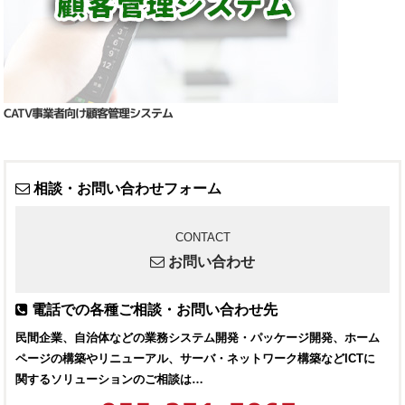
CATV事業者向け顧客管理システム
相談・お問い合わせフォーム
CONTACT
お問い合わせ
電話での各種ご相談・お問い合わせ先
民間企業、自治体などの業務システム開発・パッケージ開発、ホーム
ページの構築やリニューアル、サーバ・ネットワーク構築などICTに
関するソリューションのご相談は…