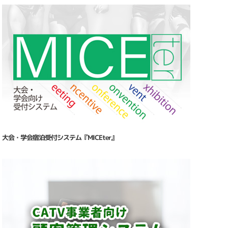
大会・学会宿泊受付システム『MICEter』