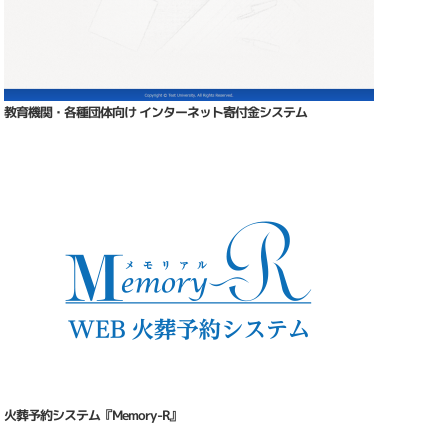
教育機関・各種団体向け インターネット寄付金システム
火葬予約システム『Memory-R』