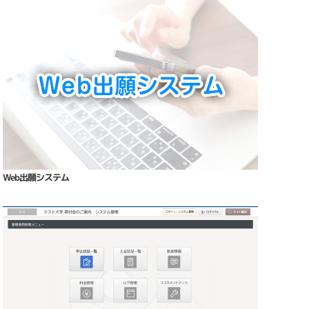
Web出願システム