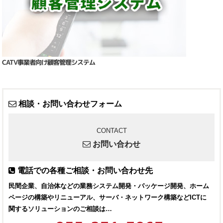
CATV事業者向け顧客管理システム
相談・お問い合わせフォーム
CONTACT
お問い合わせ
電話での各種ご相談・お問い合わせ先
民間企業、自治体などの業務システム開発・パッケージ開発、ホーム
ページの構築やリニューアル、サーバ・ネットワーク構築などICTに
関するソリューションのご相談は…