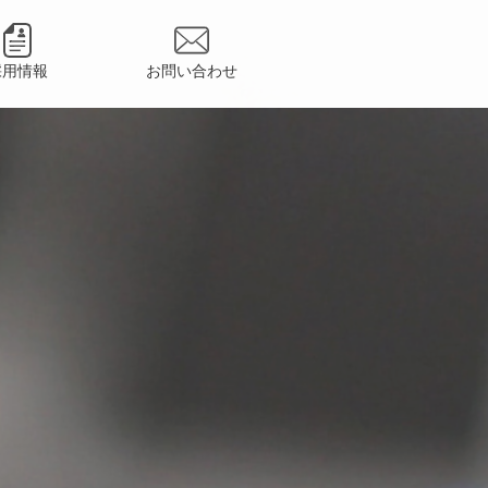
採用情報
お問い合わせ