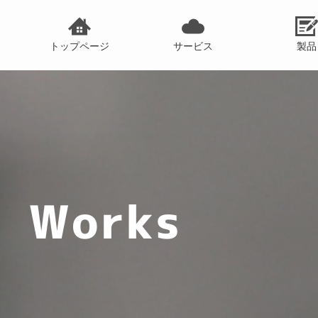
トップページ
サービス
製品