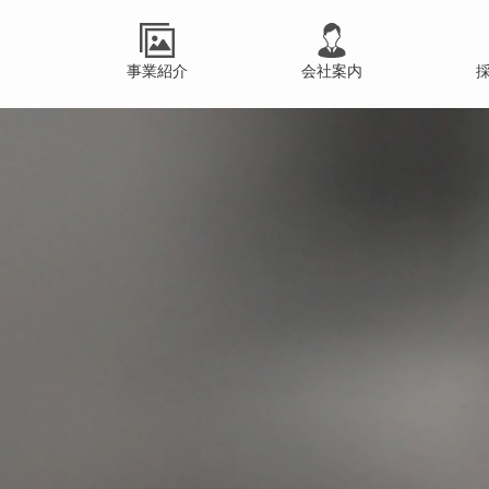
事業紹介
会社案内