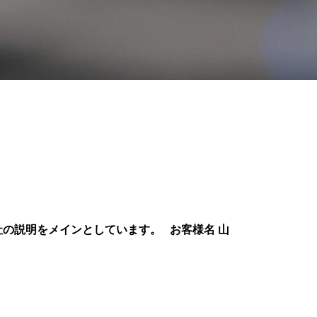
の説明をメインとしています。 お客様名 山