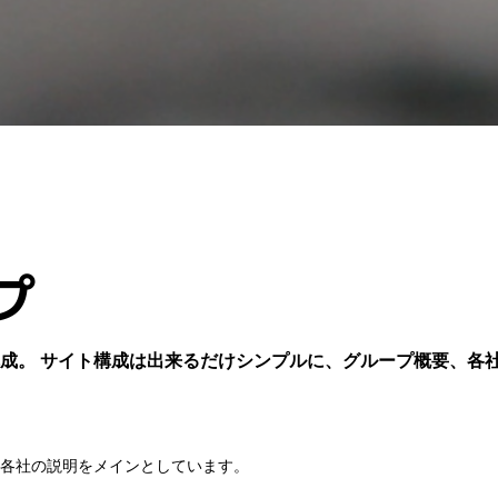
プ
成。 サイト構成は出来るだけシンプルに、グループ概要、各社
各社の説明をメインとしています。